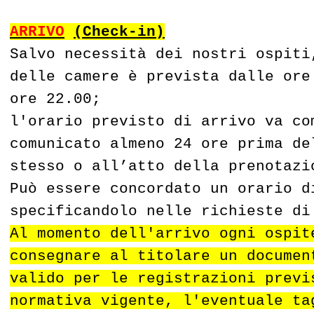
ARRIVO
(Check-in)
Salvo necessità dei nostri ospiti
delle camere è prevista dalle ore
ore 22.00;
l'orario previsto di arrivo va co
comunicato almeno 24 ore prima de
stesso o all’atto della prenotazi
Può essere concordato un orario d
specificandolo nelle richieste di
Al momento dell'arrivo ogni ospit
consegnare al titolare un documen
valido per le registrazioni previ
normativa vigente, l'eventuale ta