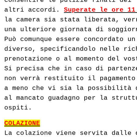
altri accordi.
Superate le ore 11
la camera sia stata liberata, ver
una ulteriore giornata di soggior
Può comunque essere concordato un
diverso, specificandolo nelle ric
prenotazione o al momento del vos
Si precisa che in caso di partenz
non verrà restituito il pagamento
a meno che vi sia la possibilità 
al mancato guadagno per la strutt
ospiti.
COLAZIONE
La colazione viene servita dalle