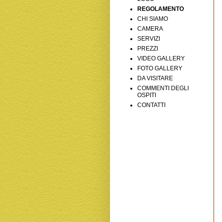
REGOLAMENTO
CHI SIAMO
CAMERA
SERVIZI
PREZZI
VIDEO GALLERY
FOTO GALLERY
DA VISITARE
COMMENTI DEGLI
OSPITI
CONTATTI