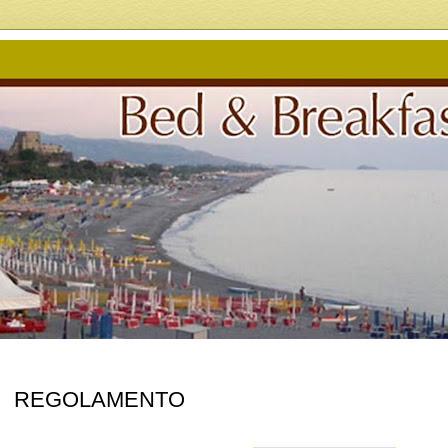
REGOLAMENTO