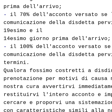
prima dell'arrivo;
-
il 70% dell'acconto versato se 
comunicazione della disdetta perv
19esimo e il
14esimo giorno prima dell'arrivo;
-
il 100% dell'acconto versato se
comunicazione della disdetta perv
termini.
Qualora fossimo costretti a disdi
prenotazione per motivi di causa 
nostra cura avvertirvi immediatam
restituirvi l'intero acconto e im
cercare e proporvi una sistemazio
con caratteristiche simili alla n